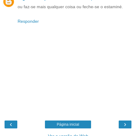
ou faz-se mais qualquer coisa ou feche-se o estaminé.
Responder
‹
›
Página inicial