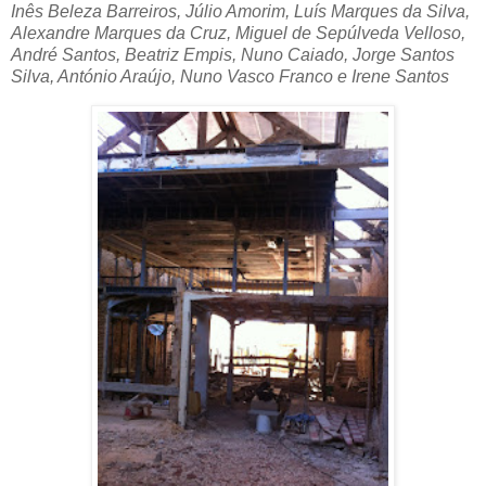
Inês Beleza Barreiros, Júlio Amorim, Luís Marques da Silva,
Alexandre Marques da Cruz, Miguel de Sepúlveda Velloso,
André Santos, Beatriz Empis, Nuno Caiado, Jorge Santos
Silva, António Araújo, Nuno Vasco Franco e Irene Santos