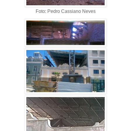
Foto: Pedro Cassiano Neves