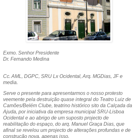
Exmo. Senhor Presidente
Dr. Fernando Medina
Cc. AML, DGPC, SRU Lx Ocidental, Arq. MGDias, JF e
media.
Serve o presente para apresentarmos o nosso protesto
veemente pela destruição quase integral do Teatro Luiz de
Camões/Belém Clube, teatrino histórico sito da Calçada da
Ajuda, por iniciativa da empresa municipal SRU-Lisboa
Ocidental e ao abrigo de um suposto projecto de
reabilitação do espaço, do arq. Manuel Graça Dias, que
afinal se revelou um projecto de alterações profundas e de
construção nova, apenas isso.